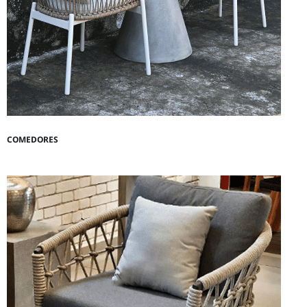
COMEDORES