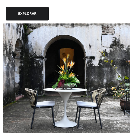
EXPLORAR