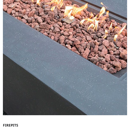
FIREPITS