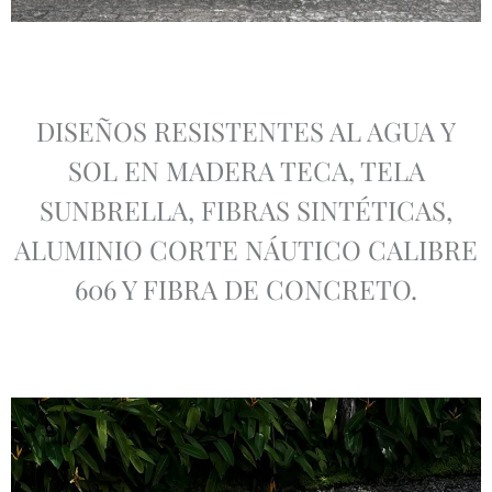
DISEÑOS RESISTENTES AL AGUA Y
SOL EN MADERA TECA, TELA
SUNBRELLA, FIBRAS SINTÉTICAS,
ALUMINIO CORTE NÁUTICO CALIBRE
606 Y FIBRA DE CONCRETO.