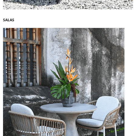
SALAS