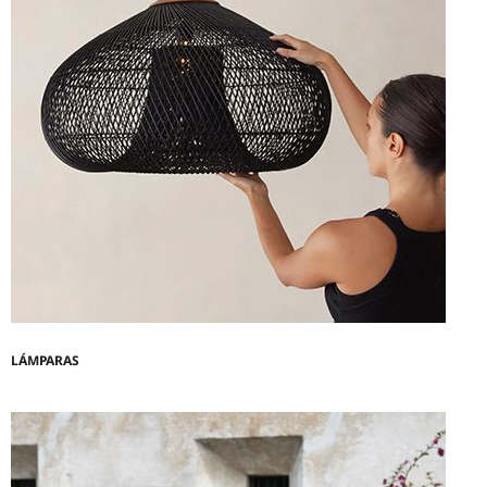
LÁMPARAS