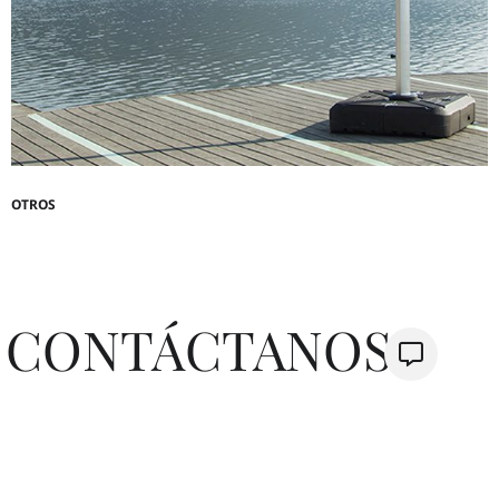
OTROS
CONTÁCTANOS