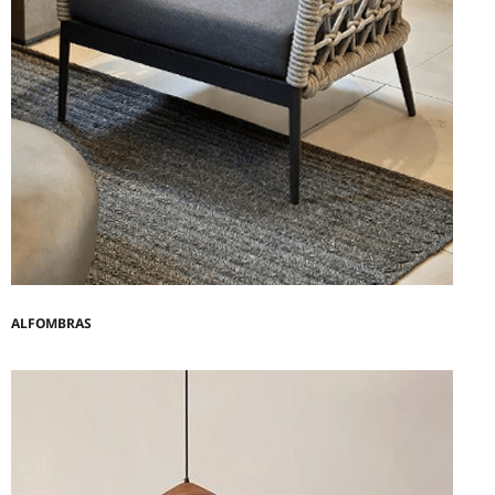
ALFOMBRAS