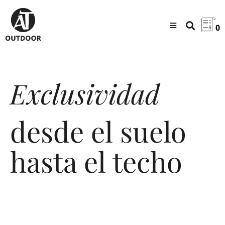
0
Exclusividad
desde el suelo
hasta el techo