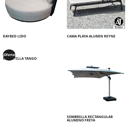
DAYBED LIDO
CAMA PLAYA ALUMIN REYNE
¡Oferta!
CARRETILLA TANGO
SOMBRILLA RECTANGULAR
ALUMINO FREYA