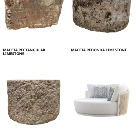
MACETA RECTANGULAR
MACETA REDONDA LIMESTONE
LIMESTONE