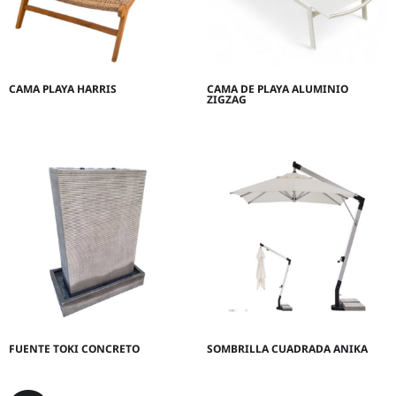
CAMA PLAYA HARRIS
CAMA DE PLAYA ALUMINIO
ZIGZAG
FUENTE TOKI CONCRETO
SOMBRILLA CUADRADA ANIKA