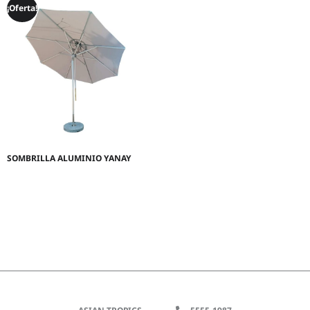
¡Oferta!
SOMBRILLA ALUMINIO YANAY