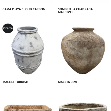
CAMA PLAYA CLOUD CARBON
SOMBRILLA CUADRADA
MALDIVES
¡Oferta!
MACETA TURKISH
MACETA LEVI