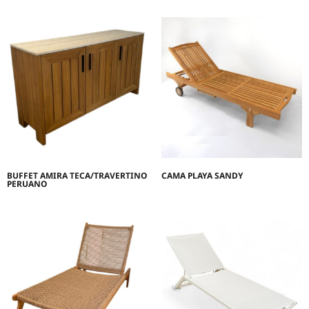
BUFFET AMIRA TECA/TRAVERTINO
CAMA PLAYA SANDY
PERUANO