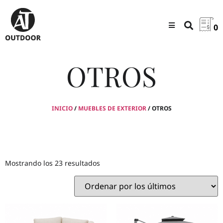
0
OTROS
INICIO
/
MUEBLES DE EXTERIOR
/ OTROS
Mostrando los 23 resultados