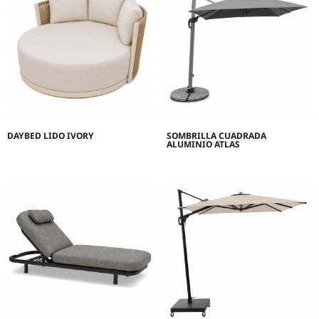
DAYBED LIDO IVORY
SOMBRILLA CUADRADA
ALUMINIO ATLAS