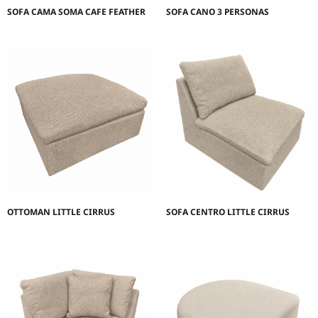
SOFA CAMA SOMA CAFE FEATHER
SOFA CANO 3 PERSONAS
OTTOMAN LITTLE CIRRUS
SOFA CENTRO LITTLE CIRRUS