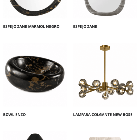
ESPEJO ZANE MARMOL NEGRO
ESPEJO ZANE
BOWL ENZO
LAMPARA COLGANTE NEW ROSE