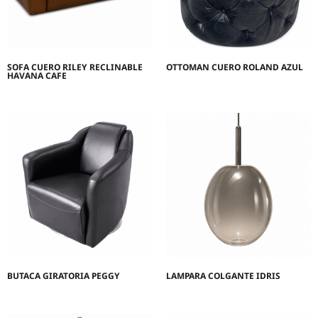
SOFA CUERO RILEY RECLINABLE
OTTOMAN CUERO ROLAND AZUL
HAVANA CAFE
BUTACA GIRATORIA PEGGY
LAMPARA COLGANTE IDRIS