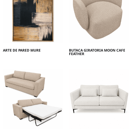
ARTE DE PARED MURE
BUTACA GIRATORIA MOON CAFE
FEATHER