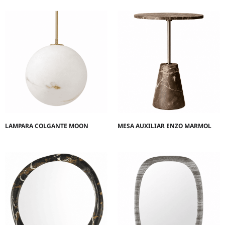
LAMPARA COLGANTE MOON
MESA AUXILIAR ENZO MARMOL