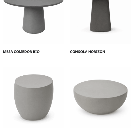
MESA COMEDOR RIO
CONSOLA HORIZON