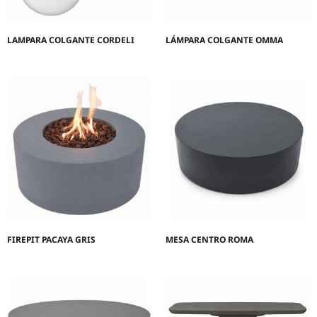
LAMPARA COLGANTE CORDELI
LÁMPARA COLGANTE OMMA
FIREPIT PACAYA GRIS
MESA CENTRO ROMA