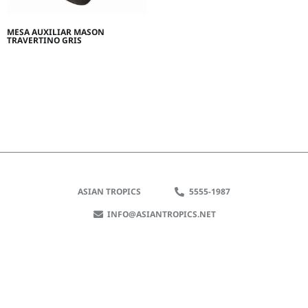
MESA AUXILIAR MASON
TRAVERTINO GRIS
ASIAN TROPICS
5555-1987
INFO@ASIANTROPICS.NET