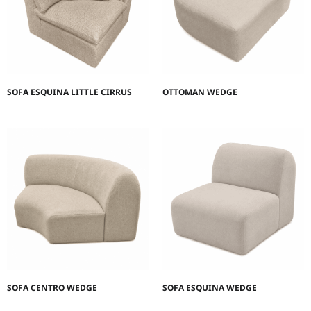
SOFA ESQUINA LITTLE CIRRUS
OTTOMAN WEDGE
SOFA CENTRO WEDGE
SOFA ESQUINA WEDGE