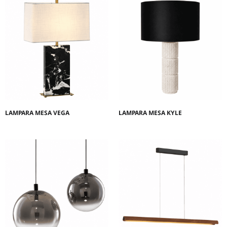
LAMPARA MESA VEGA
LAMPARA MESA KYLE