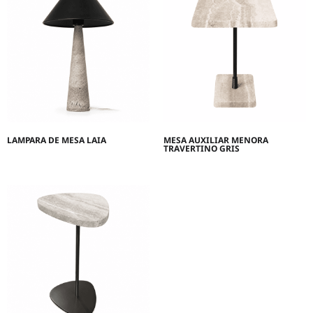
LAMPARA DE MESA LAIA
MESA AUXILIAR MENORA
TRAVERTINO GRIS