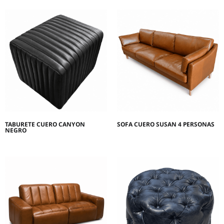
TABURETE CUERO CANYON
SOFA CUERO SUSAN 4 PERSONAS
NEGRO