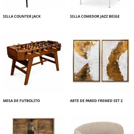
SILLA COUNTER JACK
SILLA COMEDOR JAZZ BEIGE
MESA DE FUTBOLITO
ARTE DE PARED FREMED SET 2