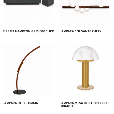
FIREPIT HAMPTON GRIS OBSCURO
LAMPARA COLGANTE ZHEPY
LAMPARA DE PIE OMMA
LAMPARA MESA BELLHOP COLOR
DORADO