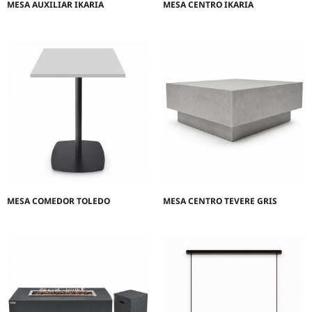
MESA AUXILIAR IKARIA
MESA CENTRO IKARIA
MESA COMEDOR TOLEDO
MESA CENTRO TEVERE GRIS