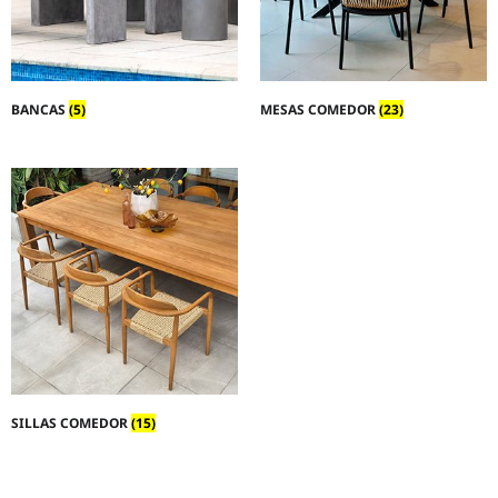
BANCAS
(5)
MESAS COMEDOR
(23)
SILLAS COMEDOR
(15)