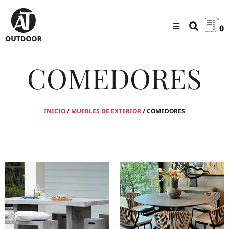
0
COMEDORES
INICIO
/
MUEBLES DE EXTERIOR
/ COMEDORES