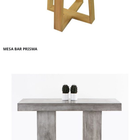
MESA BAR PRISMA