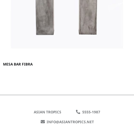
MESA BAR FIBRA
ASIAN TROPICS
5555-1987
INFO@ASIANTROPICS.NET