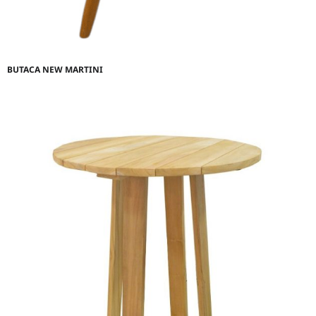
BUTACA NEW MARTINI