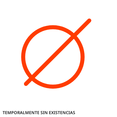
TEMPORALMENTE SIN EXISTENCIAS