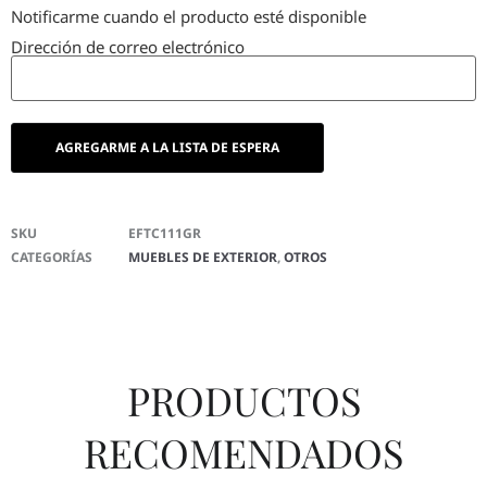
Notificarme cuando el producto esté disponible
Dirección de correo electrónico
SKU
EFTC111GR
CATEGORÍAS
MUEBLES DE EXTERIOR
,
OTROS
PRODUCTOS
RECOMENDADOS