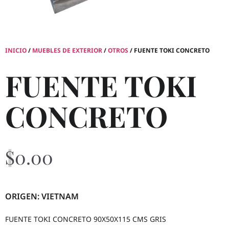
INICIO
/
MUEBLES DE EXTERIOR
/
OTROS
/ FUENTE TOKI CONCRETO
FUENTE TOKI
CONCRETO
$
0.00
ORIGEN: VIETNAM
FUENTE TOKI CONCRETO 90X50X115 CMS GRIS