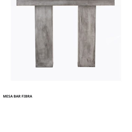
MESA BAR FIBRA