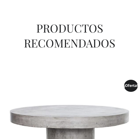
PRODUCTOS
RECOMENDADOS
¡Oferta!