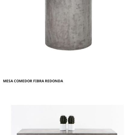
MESA COMEDOR FIBRA REDONDA