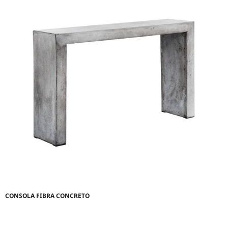
CONSOLA FIBRA CONCRETO