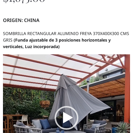
ORIGEN: CHINA
SOMBRILLA RECTANGULAR ALUMINIO FREYA 370X400X300 CMS
GRIS
(Funda ajustable de 3 posiciones horizontales y
verticales, Luz incorporada)
Reproductor
de
vídeo