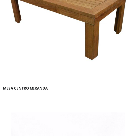
MESA CENTRO MIRANDA