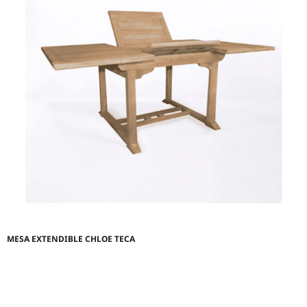
MESA EXTENDIBLE CHLOE TECA