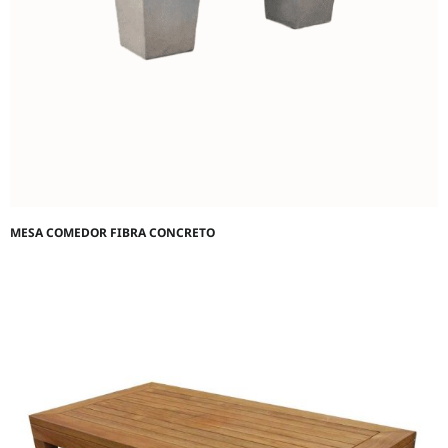
MESA COMEDOR FIBRA CONCRETO