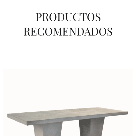
PRODUCTOS
RECOMENDADOS