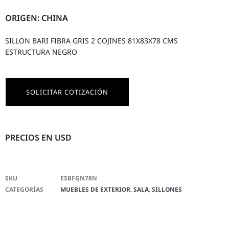
ORIGEN: CHINA
SILLON BARI FIBRA GRIS 2 COJINES 81X83X78 CMS
ESTRUCTURA NEGRO
SOLICITAR COTIZACIÓN
PRECIOS EN USD
SKU
ESBFGN78N
CATEGORÍAS
MUEBLES DE EXTERIOR
,
SALA
,
SILLONES