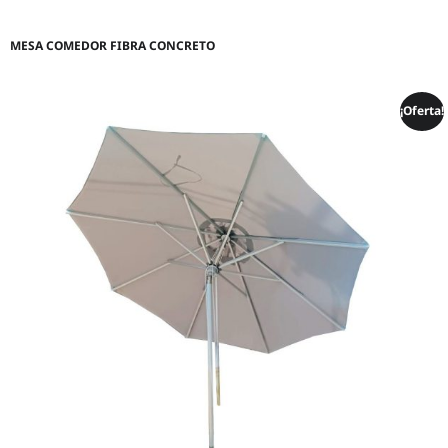
MESA COMEDOR FIBRA CONCRETO
¡Oferta!