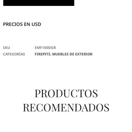
PRECIOS EN USD
SKU
EMF100DGR
CATEGORÍAS
FIREPITS
,
MUEBLES DE EXTERIOR
PRODUCTOS
RECOMENDADOS