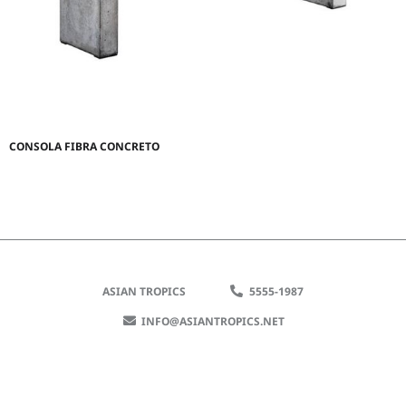
CONSOLA FIBRA CONCRETO
ASIAN TROPICS
5555-1987
INFO@ASIANTROPICS.NET