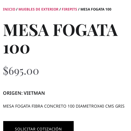
INICIO
/
MUEBLES DE EXTERIOR
/
FIREPITS
/ MESA FOGATA 100
MESA FOGATA
100
$
695.00
ORIGEN: VIETMAN
MESA FOGATA FIBRA CONCRETO 100 DIAMETROX40 CMS GRIS
SOLICITAR COTIZACIÓN