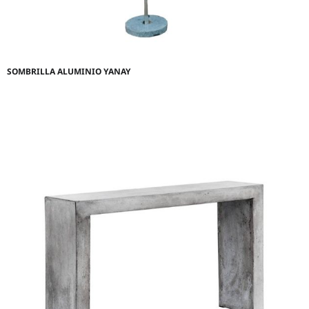
SOMBRILLA ALUMINIO YANAY