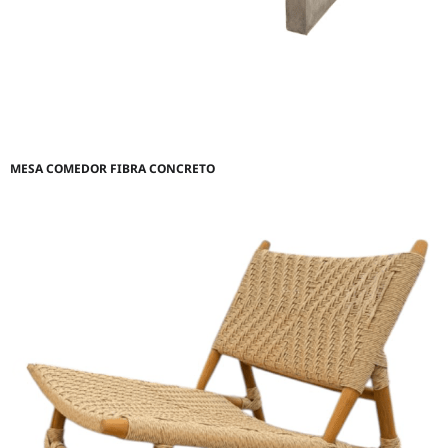
MESA COMEDOR FIBRA CONCRETO