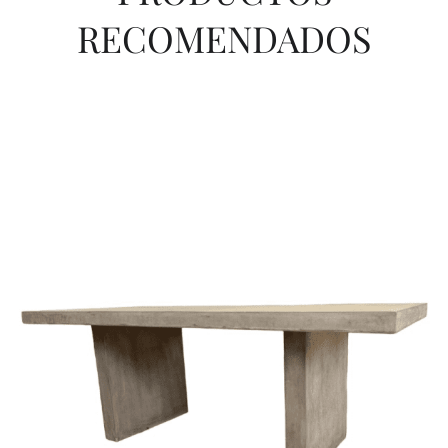
RECOMENDADOS