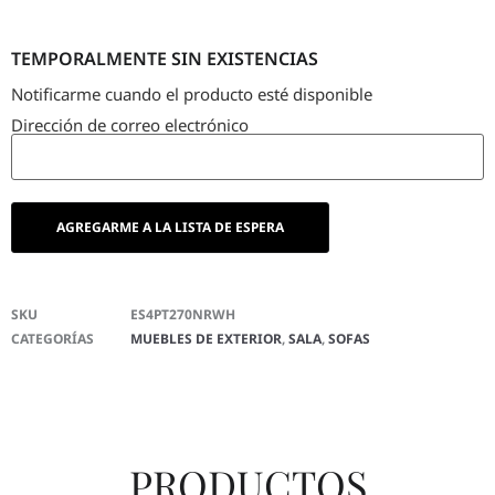
TEMPORALMENTE SIN EXISTENCIAS
Notificarme cuando el producto esté disponible
Dirección de correo electrónico
SKU
ES4PT270NRWH
CATEGORÍAS
MUEBLES DE EXTERIOR
,
SALA
,
SOFAS
PRODUCTOS