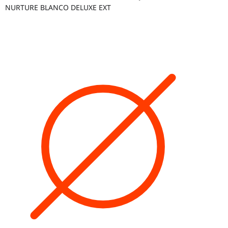
NURTURE BLANCO DELUXE EXT