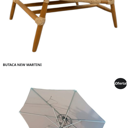
BUTACA NEW MARTINI
¡Oferta!