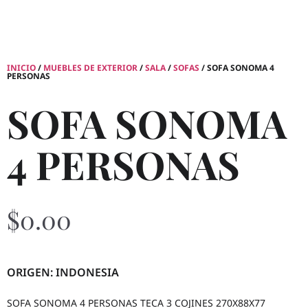
INICIO
/
MUEBLES DE EXTERIOR
/
SALA
/
SOFAS
/ SOFA SONOMA 4
PERSONAS
SOFA SONOMA
4 PERSONAS
$
0.00
ORIGEN: INDONESIA
SOFA SONOMA 4 PERSONAS TECA 3 COJINES 270X88X77