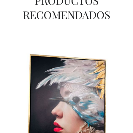
PRODUCTOS
RECOMENDADOS