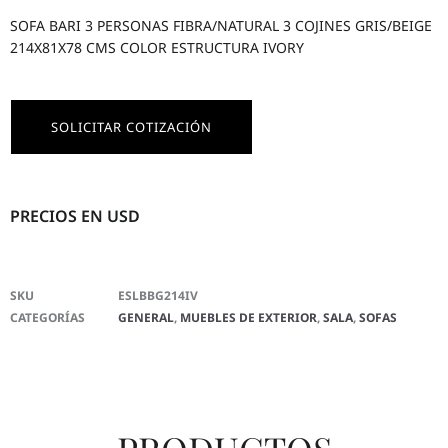
SOFA BARI 3 PERSONAS FIBRA/NATURAL 3 COJINES GRIS/BEIGE
214X81X78 CMS COLOR ESTRUCTURA IVORY
SOLICITAR COTIZACIÓN
PRECIOS EN USD
SKU
ESLBBG214IV
CATEGORÍAS
GENERAL
,
MUEBLES DE EXTERIOR
,
SALA
,
SOFAS