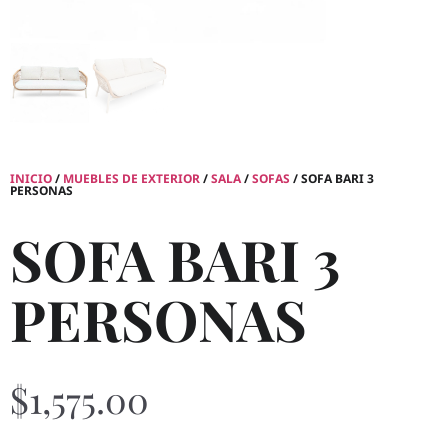
INICIO
/
MUEBLES DE EXTERIOR
/
SALA
/
SOFAS
/ SOFA BARI 3
PERSONAS
SOFA BARI 3
PERSONAS
$
1,575.00