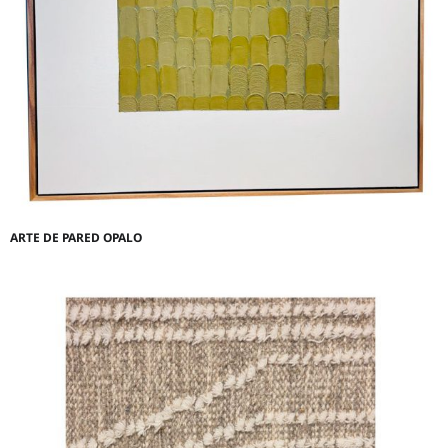
ARTE DE PARED OPALO