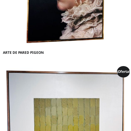
ARTE DE PARED PIGEON
¡Oferta!