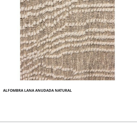
ALFOMBRA LANA ANUDADA NATURAL