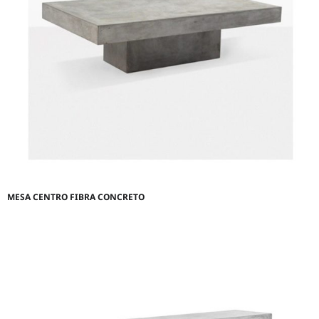
MESA CENTRO FIBRA CONCRETO