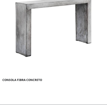
CONSOLA FIBRA CONCRETO