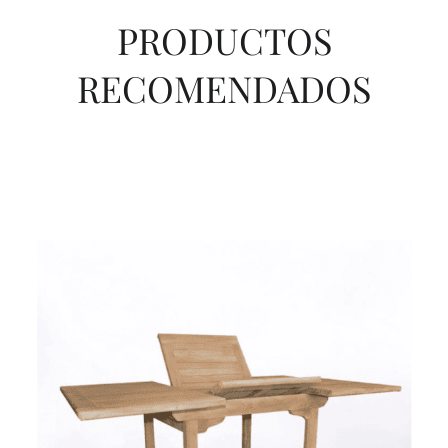
PRODUCTOS
RECOMENDADOS