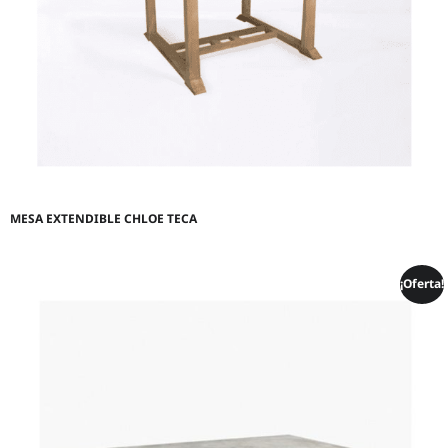
MESA EXTENDIBLE CHLOE TECA
¡Oferta!