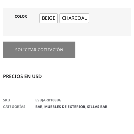
COLOR
BEIGE
CHARCOAL
SOLICITAR COTIZACIÓN
PRECIOS EN USD
SKU
ESBJARB108BG
CATEGORÍAS
BAR
,
MUEBLES DE EXTERIOR
,
SILLAS BAR