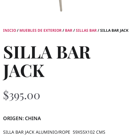
INICIO
/
MUEBLES DE EXTERIOR
/
BAR
/
SILLAS BAR
/ SILLA BAR JACK
SILLA BAR
JACK
$
395.00
ORIGEN: CHINA
SILLA BAR JACK ALUMINIO/ROPE 59X55X102 CMS