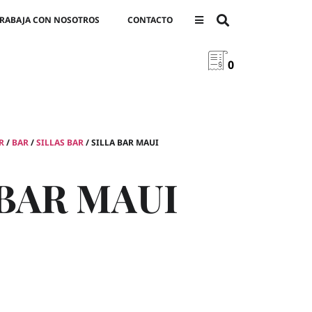
RABAJA CON NOSOTROS
CONTACTO
0
R
/
BAR
/
SILLAS BAR
/ SILLA BAR MAUI
 BAR MAUI