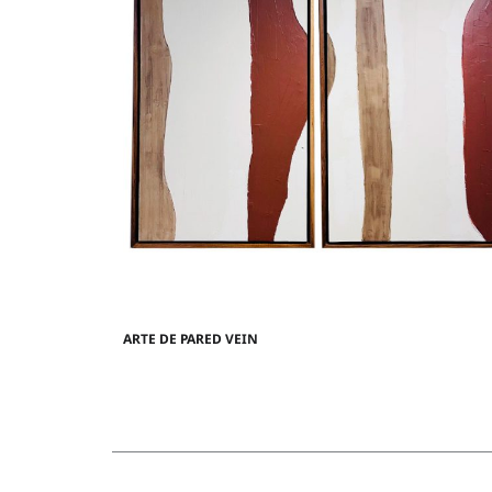
ARTE DE PARED VEIN