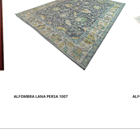
ALFOMBRA LANA PERSA 1007
ALF