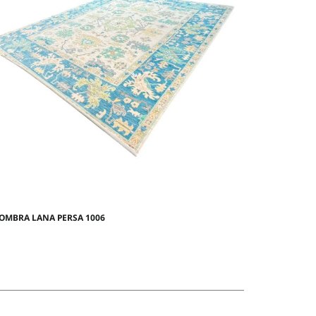
OMBRA LANA PERSA 1006