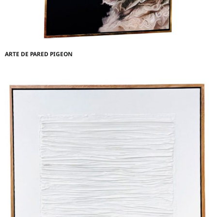
ARTE DE PARED PIGEON