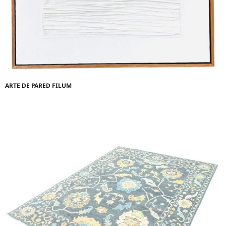
ARTE DE PARED FILUM