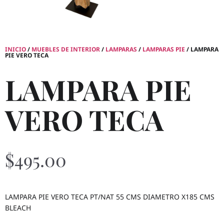
INICIO
/
MUEBLES DE INTERIOR
/
LAMPARAS
/
LAMPARAS PIE
/ LAMPARA
PIE VERO TECA
LAMPARA PIE
VERO TECA
$
495.00
LAMPARA PIE VERO TECA PT/NAT 55 CMS DIAMETRO X185 CMS
BLEACH