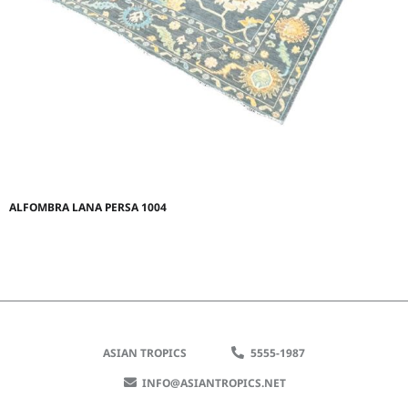
ALFOMBRA LANA PERSA 1004
ASIAN TROPICS
5555-1987
INFO@ASIANTROPICS.NET