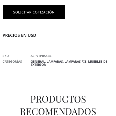
SOLICITAR COTIZACIÓN
PRECIOS EN USD
SKU
ALPVTPB55BL
CATEGORÍAS
GENERAL
,
LAMPARAS
,
LAMPARAS PIE
,
MUEBLES DE
EXTERIOR
PRODUCTOS
RECOMENDADOS