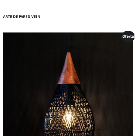
ARTE DE PARED VEIN
¡Oferta!