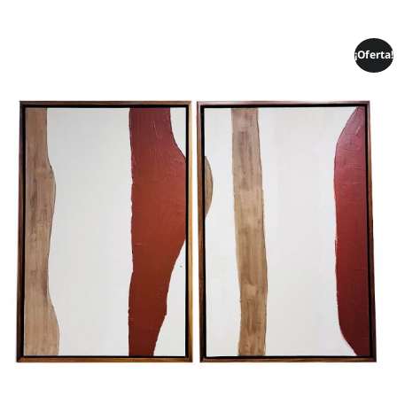
¡Oferta!