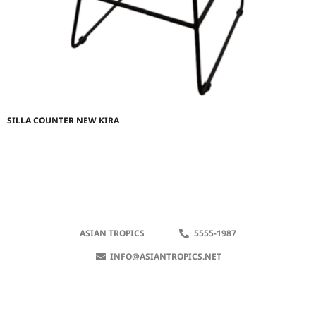
SILLA COUNTER NEW KIRA
ASIAN TROPICS
5555-1987
INFO@ASIANTROPICS.NET