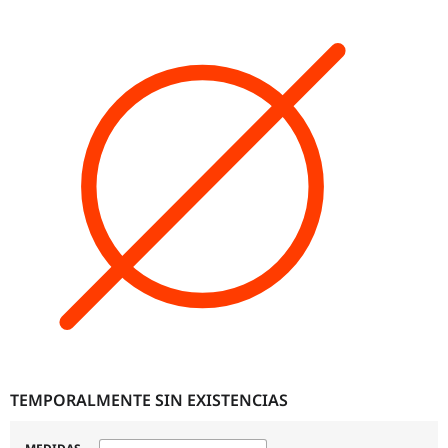
TEMPORALMENTE SIN EXISTENCIAS