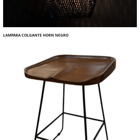
LAMPARA COLGANTE HORN NEGRO