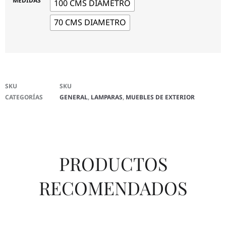
MEDIDAS
100 CMS DIAMETRO
70 CMS DIAMETRO
SKU
SKU
CATEGORÍAS
GENERAL
,
LAMPARAS
,
MUEBLES DE EXTERIOR
PRODUCTOS
RECOMENDADOS