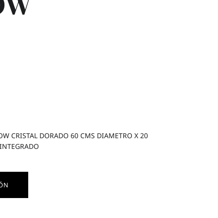
OW
W CRISTAL DORADO 60 CMS DIAMETRO X 20
 INTEGRADO
IÓN