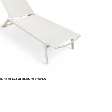
A DE PLAYA ALUMINIO ZIGZAG