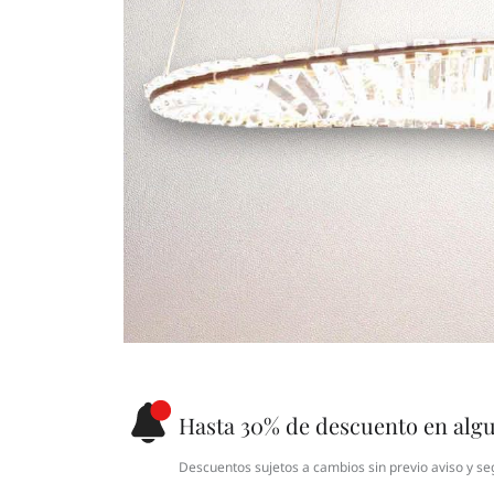
Hasta 30% de descuento en alg
Descuentos sujetos a cambios sin previo aviso y se