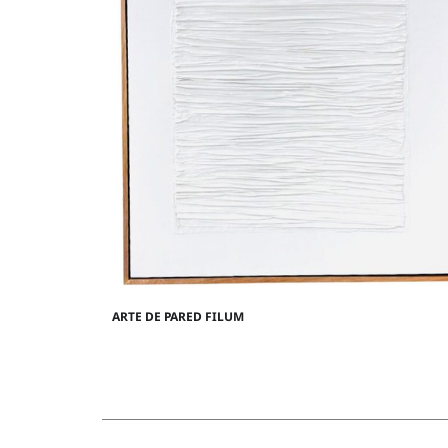
ARTE DE PARED FILUM