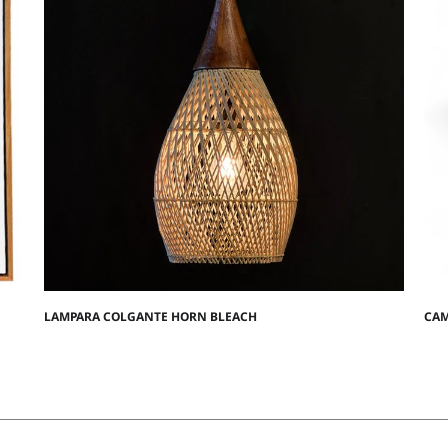
LAMPARA COLGANTE HORN BLEACH
CAM