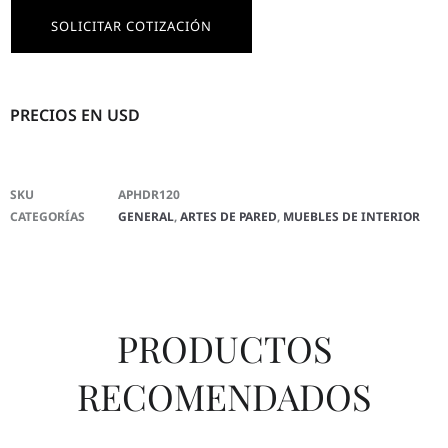
SOLICITAR COTIZACIÓN
PRECIOS EN USD
SKU
APHDR120
CATEGORÍAS
GENERAL
,
ARTES DE PARED
,
MUEBLES DE INTERIOR
PRODUCTOS
RECOMENDADOS