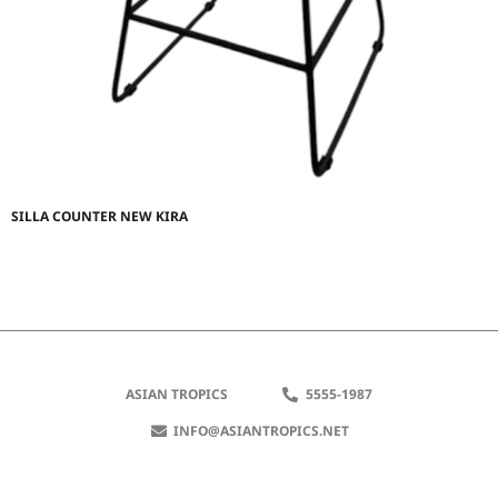
SILLA COUNTER NEW KIRA
ASIAN TROPICS
5555-1987
INFO@ASIANTROPICS.NET