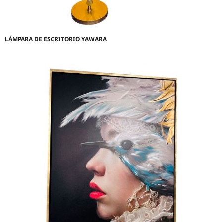
LÁMPARA DE ESCRITORIO YAWARA