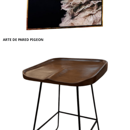
ARTE DE PARED PIGEON