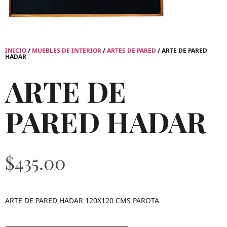
INICIO
/
MUEBLES DE INTERIOR
/
ARTES DE PARED
/ ARTE DE PARED
HADAR
ARTE DE
PARED HADAR
$
435.00
ARTE DE PARED HADAR 120X120 CMS PAROTA