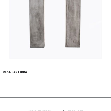
MESA BAR FIBRA