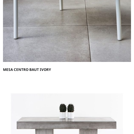
MESA CENTRO BAUT IVORY