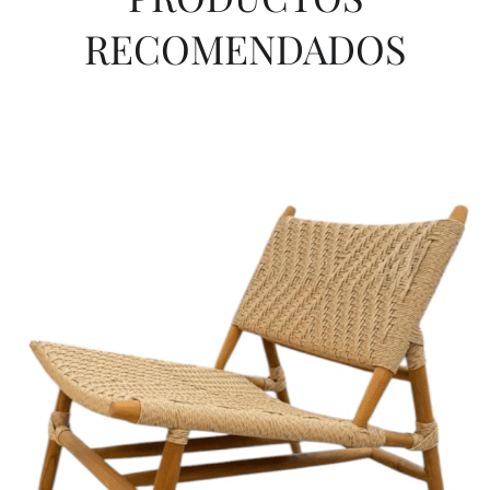
RECOMENDADOS