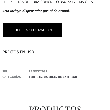
FIREPIT ETANOL FIBRA CONCRETO 35X18X17 CMS GRIS
«No incluye dispensador gas ni de etanol»
SOLICITAR COTIZACIÓN
PRECIOS EN USD
SKU
EFEFCK17GR
CATEGORÍAS
FIREPITS
,
MUEBLES DE EXTERIOR
PRODUCTOS