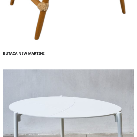
BUTACA NEW MARTINI