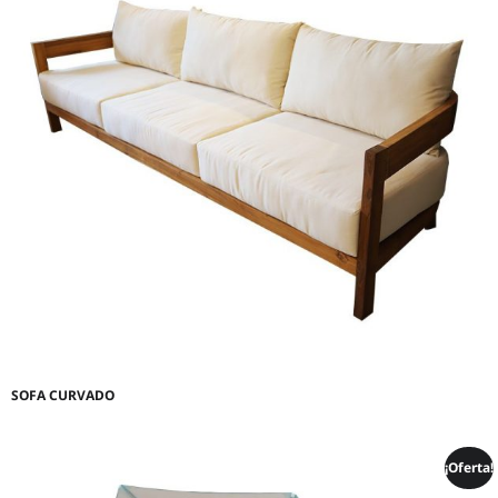
SOFA CURVADO
¡Oferta!