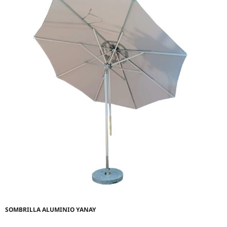
SOMBRILLA ALUMINIO YANAY