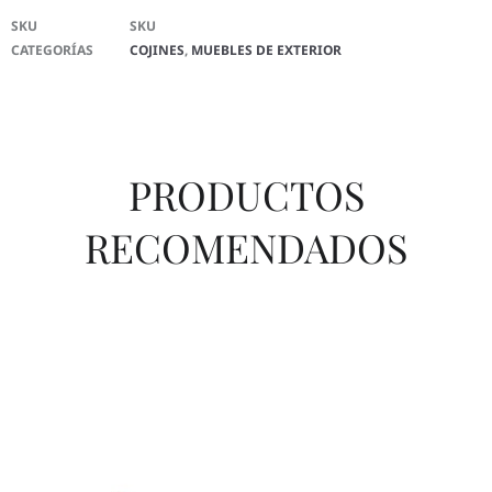
SKU
SKU
CATEGORÍAS
COJINES
,
MUEBLES DE EXTERIOR
PRODUCTOS
RECOMENDADOS