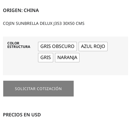
ORIGEN: CHINA
COJIN SUNBRELLA DELUX J353 30X50 CMS
COLOR
GRIS OBSCURO
AZUL ROJO
ESTRUCTURA
GRIS
NARANJA
SOLICITAR COTIZACIÓN
PRECIOS EN USD