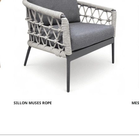
SILLON MUSES ROPE
MES