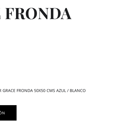
 FRONDA
OR GRACE FRONDA 50X50 CMS AZUL / BLANCO
IÓN