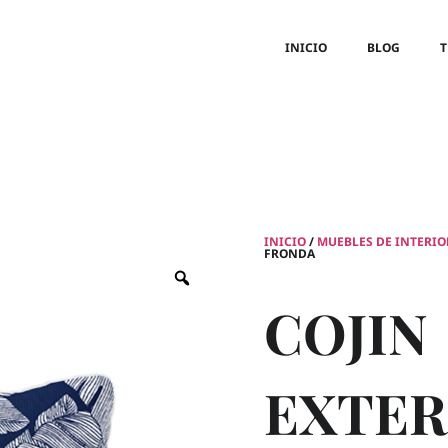
INICIO
BLOG
T
INICIO
/
MUEBLES DE INTERIO
FRONDA
COJIN
EXTER