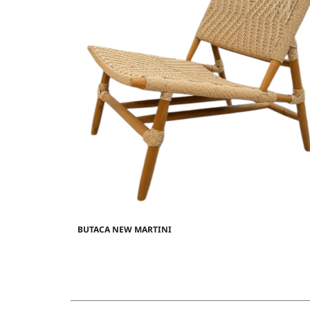
BUTACA NEW MARTINI