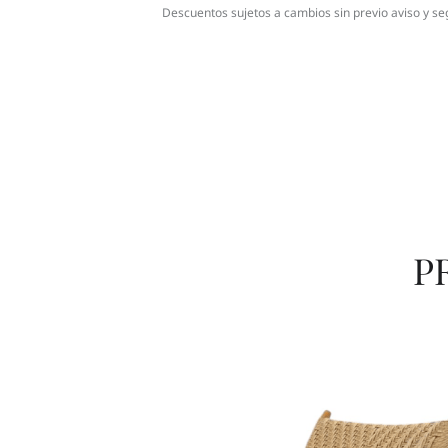
Descuentos sujetos a cambios sin previo aviso y se
P