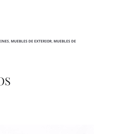
JINES
,
MUEBLES DE EXTERIOR
,
MUEBLES DE
OS