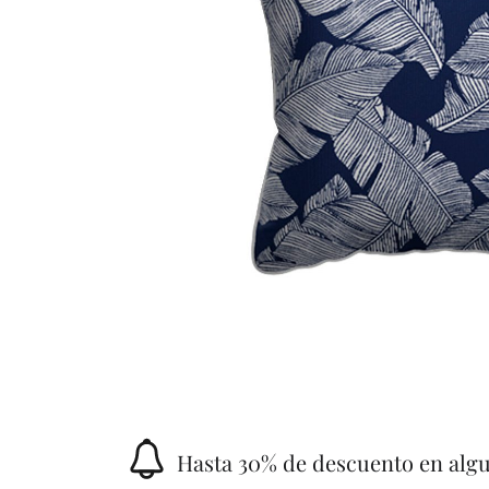
Hasta 30% de descuento en alg