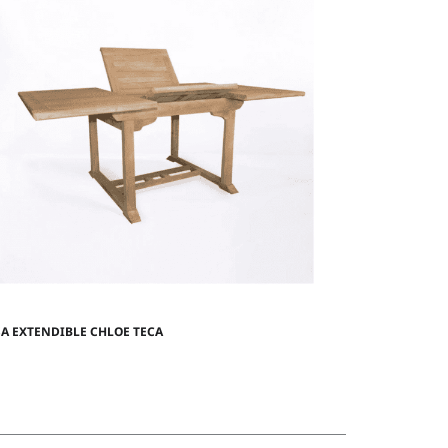
A EXTENDIBLE CHLOE TECA