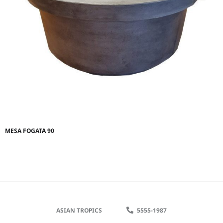
MESA FOGATA 90
ASIAN TROPICS
5555-1987