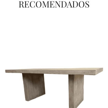
RECOMENDADOS