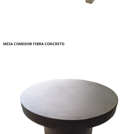
MESA COMEDOR FIBRA CONCRETO