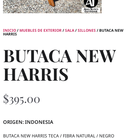
INICIO
/
MUEBLES DE EXTERIOR
/
SALA
/
SILLONES
/ BUTACA NEW
HARRIS
BUTACA NEW
HARRIS
$
395.00
ORIGEN: INDONESIA
BUTACA NEW HARRIS TECA / FIBRA NATURAL / NEGRO