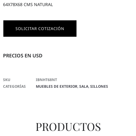
64X78X68 CMS NATURAL
SOLICITAR COTIZACIÓN
PRECIOS EN USD
SKU
IBNHT68NT
CATEGORÍAS
MUEBLES DE EXTERIOR
,
SALA
,
SILLONES
PRODUCTOS