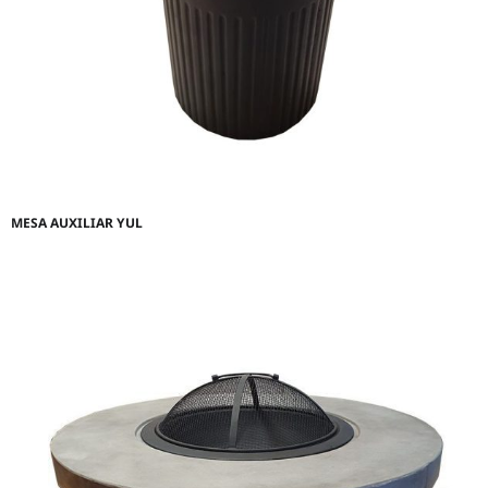
MESA AUXILIAR YUL