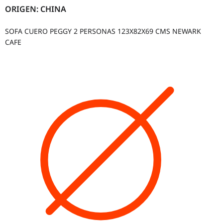
ORIGEN: CHINA
SOFA CUERO PEGGY 2 PERSONAS 123X82X69 CMS NEWARK
CAFE