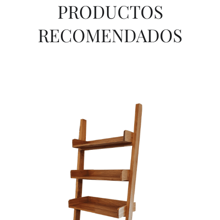
PRODUCTOS
RECOMENDADOS