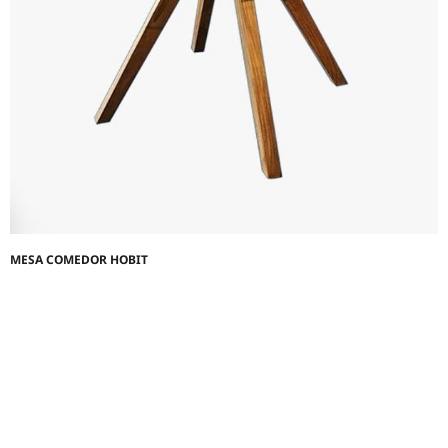
MESA COMEDOR HOBIT