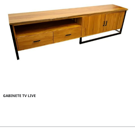
GABINETE TV LIVE