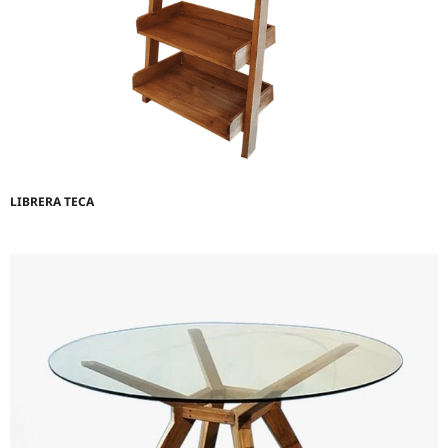
LIBRERA TECA