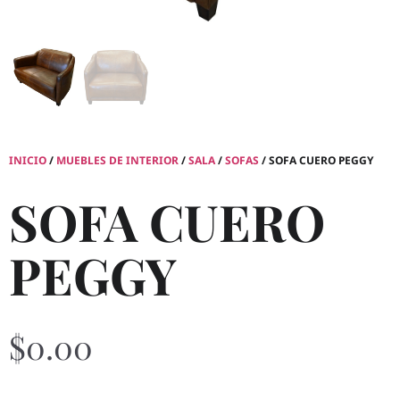
INICIO
/
MUEBLES DE INTERIOR
/
SALA
/
SOFAS
/ SOFA CUERO PEGGY
SOFA CUERO
PEGGY
$
0.00