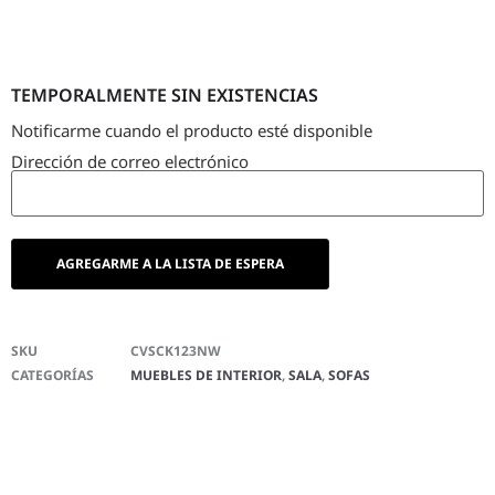
TEMPORALMENTE SIN EXISTENCIAS
Notificarme cuando el producto esté disponible
Dirección de correo electrónico
SKU
CVSCK123NW
CATEGORÍAS
MUEBLES DE INTERIOR
,
SALA
,
SOFAS