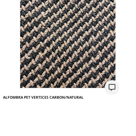
ALFOMBRA PET VERTICES CARBON/NATURAL