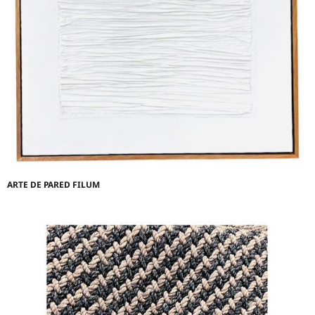
ARTE DE PARED FILUM