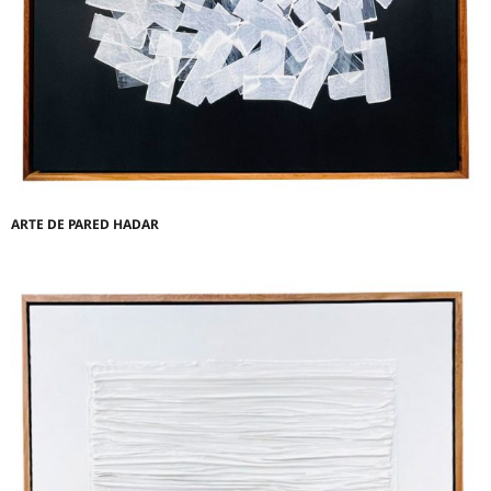
ARTE DE PARED HADAR