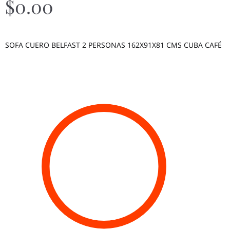
$
0.00
SOFA CUERO BELFAST 2 PERSONAS 162X91X81 CMS CUBA CAFÉ