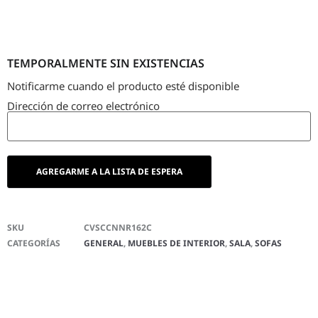
TEMPORALMENTE SIN EXISTENCIAS
Notificarme cuando el producto esté disponible
Dirección de correo electrónico
SKU
CVSCCNNR162C
CATEGORÍAS
GENERAL
,
MUEBLES DE INTERIOR
,
SALA
,
SOFAS