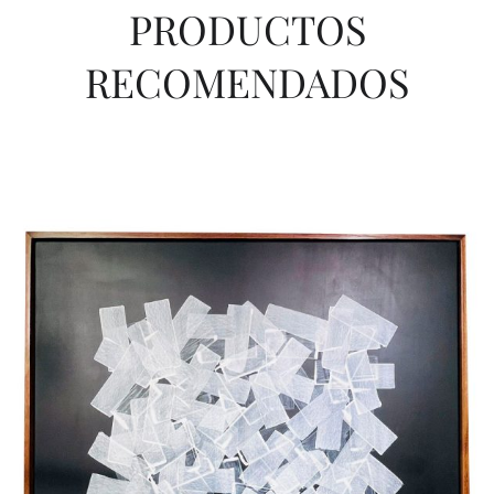
PRODUCTOS
RECOMENDADOS