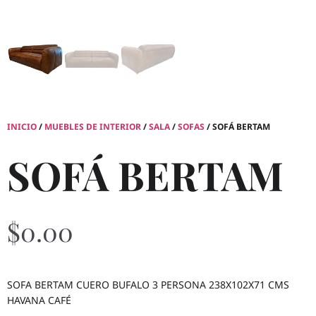
INICIO
/
MUEBLES DE INTERIOR
/
SALA
/
SOFAS
/ SOFÁ BERTAM
SOFÁ BERTAM
$
0.00
SOFA BERTAM CUERO BUFALO 3 PERSONA 238X102X71 CMS
HAVANA CAFÉ