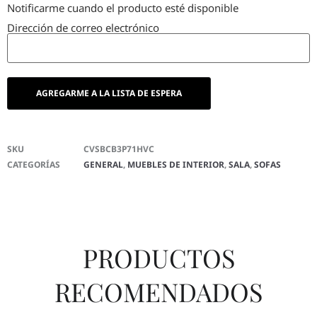
Notificarme cuando el producto esté disponible
Dirección de correo electrónico
SKU
CVSBCB3P71HVC
CATEGORÍAS
GENERAL
,
MUEBLES DE INTERIOR
,
SALA
,
SOFAS
PRODUCTOS
RECOMENDADOS