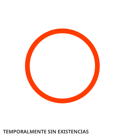
TEMPORALMENTE SIN EXISTENCIAS