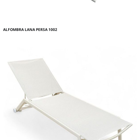
ALFOMBRA LANA PERSA 1002