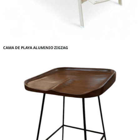
CAMA DE PLAYA ALUMINIO ZIGZAG