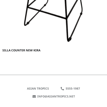
SILLA COUNTER NEW KIRA
ASIAN TROPICS
5555-1987
INFO@ASIANTROPICS.NET