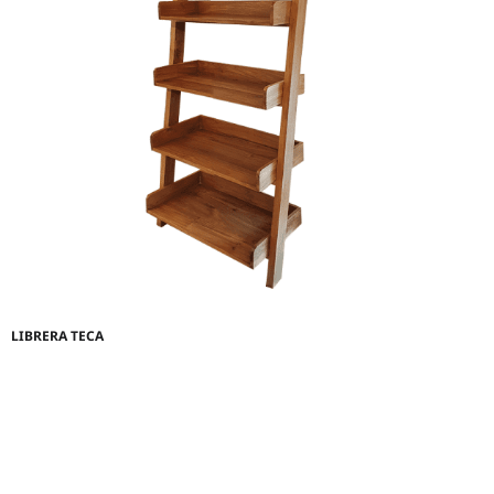
LIBRERA TECA