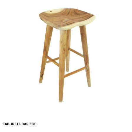
TABURETE BAR ZOE