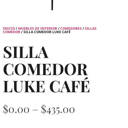
INICIO
/
MUEBLES DE INTERIOR
/
COMEDORES
/
SILLAS
COMEDOR
/ SILLA COMEDOR LUKE CAFÉ
SILLA
COMEDOR
LUKE CAFÉ
$
0.00
–
$
435.00