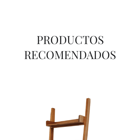
PRODUCTOS
RECOMENDADOS