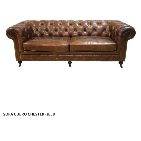
SOFA CUERO CHESTERFIELD