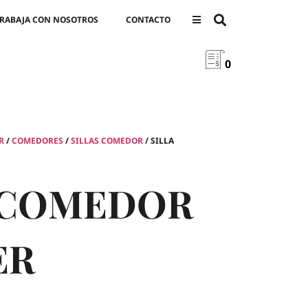
RABAJA CON NOSOTROS
CONTACTO
0
R
/
COMEDORES
/
SILLAS COMEDOR
/ SILLA
 COMEDOR
ER