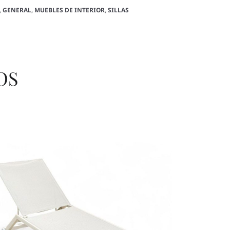
,
GENERAL
,
MUEBLES DE INTERIOR
,
SILLAS
OS