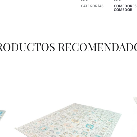
CATEGORÍAS
COMEDORES
COMEDOR
RODUCTOS RECOMENDAD