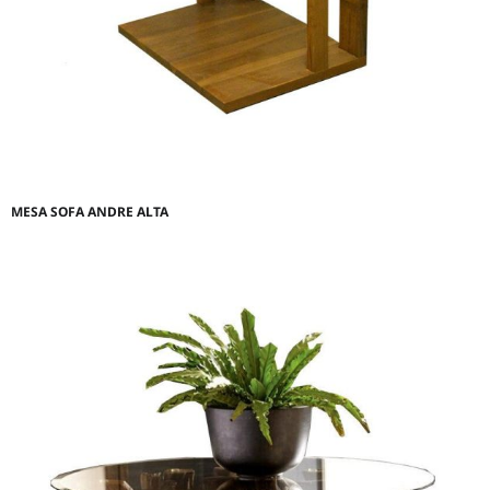
MESA SOFA ANDRE ALTA