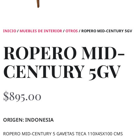
INICIO
/
MUEBLES DE INTERIOR
/
OTROS
/ ROPERO MID-CENTURY 5GV
ROPERO MID-
CENTURY 5GV
$
895.00
ORIGEN: INDONESIA
ROPERO MID-CENTURY 5 GAVETAS TECA 110X45X100 CMS