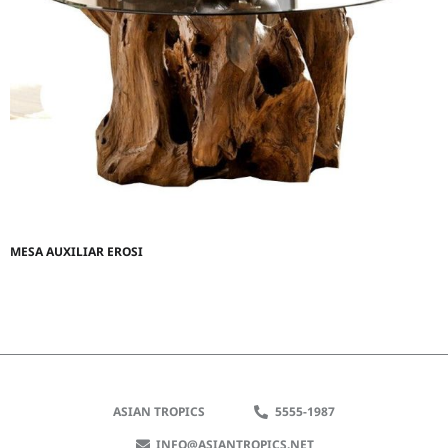
MESA AUXILIAR EROSI
ASIAN TROPICS
5555-1987
INFO@ASIANTROPICS.NET