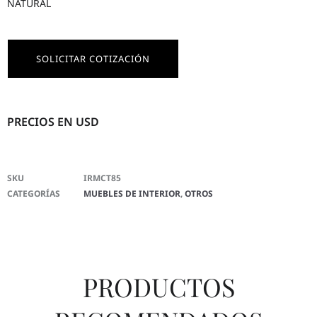
NATURAL
SOLICITAR COTIZACIÓN
PRECIOS EN USD
SKU
IRMCT85
CATEGORÍAS
MUEBLES DE INTERIOR
,
OTROS
PRODUCTOS