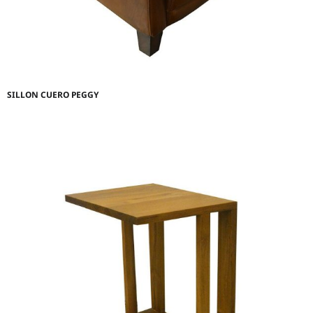
SILLON CUERO PEGGY