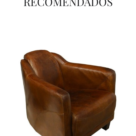
RECOMENDADOS