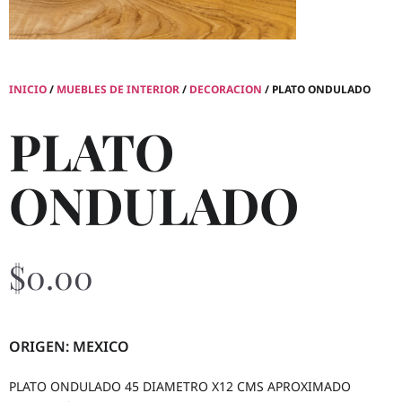
INICIO
/
MUEBLES DE INTERIOR
/
DECORACION
/ PLATO ONDULADO
PLATO
ONDULADO
$
0.00
ORIGEN: MEXICO
PLATO ONDULADO 45 DIAMETRO X12 CMS APROXIMADO