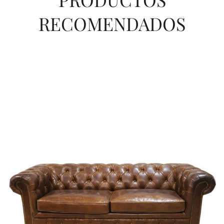
RECOMENDADOS