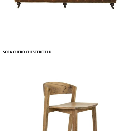
SOFA CUERO CHESTERFIELD