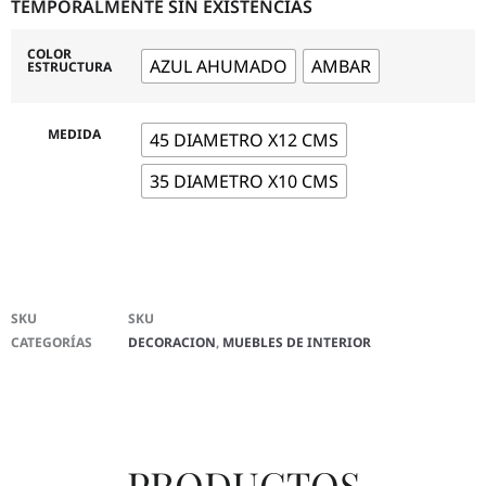
TEMPORALMENTE SIN EXISTENCIAS
COLOR
AZUL AHUMADO
AMBAR
ESTRUCTURA
MEDIDA
45 DIAMETRO X12 CMS
35 DIAMETRO X10 CMS
SKU
SKU
CATEGORÍAS
DECORACION
,
MUEBLES DE INTERIOR
PRODUCTOS