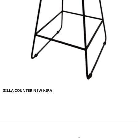
SILLA COUNTER NEW KIRA