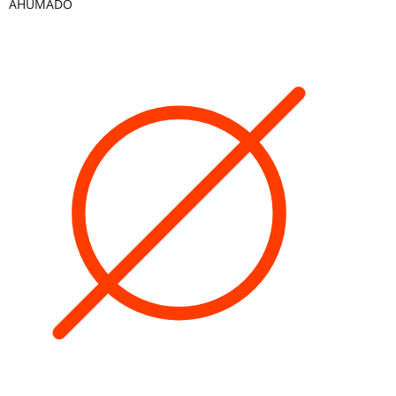
AHUMADO