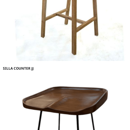
SILLA COUNTER JJ