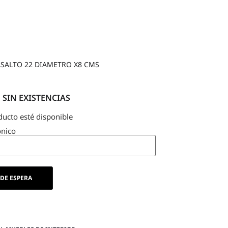
SALTO 22 DIAMETRO X8 CMS
SIN EXISTENCIAS
ducto esté disponible
ónico