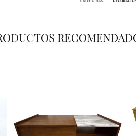
CATEGORÍAS
DECORACIO
RODUCTOS RECOMENDAD