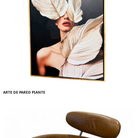
ARTE DE PARED PIANTE