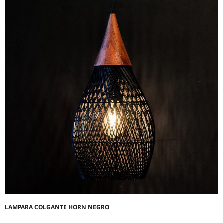
LAMPARA COLGANTE HORN NEGRO