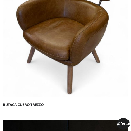
BUTACA CUERO TREZZO
¡Oferta!