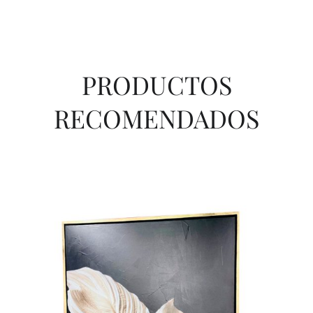
PRODUCTOS
RECOMENDADOS