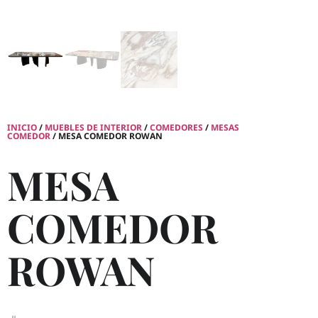
INICIO
/
MUEBLES DE INTERIOR
/
COMEDORES
/
MESAS
COMEDOR
/ MESA COMEDOR ROWAN
MESA
COMEDOR
ROWAN