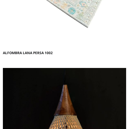
ALFOMBRA LANA PERSA 1002