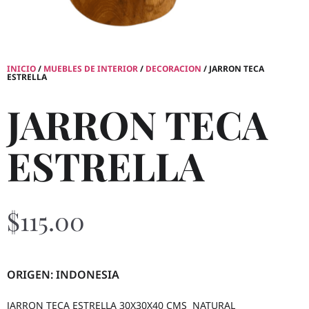
INICIO
/
MUEBLES DE INTERIOR
/
DECORACION
/ JARRON TECA
ESTRELLA
JARRON TECA
ESTRELLA
$
115.00
ORIGEN: INDONESIA
JARRON TECA ESTRELLA 30X30X40 CMS NATURAL