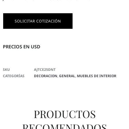
SOLICITAR COTIZACIÓN
PRECIOS EN USD
SKU
AJTCE25DNT
CATEGORÍAS
DECORACION
,
GENERAL
,
MUEBLES DE INTERIOR
PRODUCTOS
RECOMENDADOS