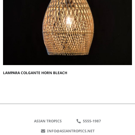
LAMPARA COLGANTE HORN BLEACH
ASIAN TROPICS
5555-1987
INFO@ASIANTROPICS.NET