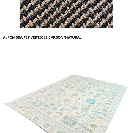
ALFOMBRA PET VERTICES CARBON/NATURAL