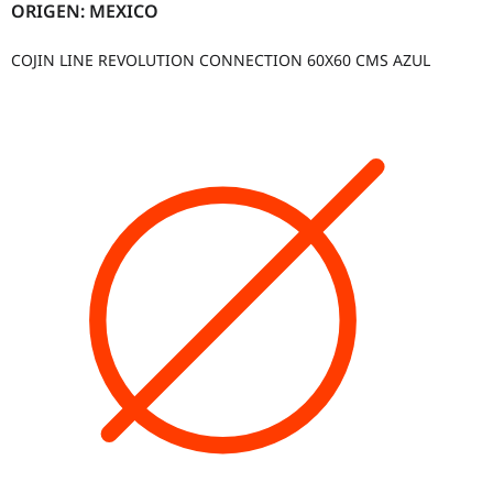
ORIGEN: MEXICO
COJIN LINE REVOLUTION CONNECTION 60X60 CMS AZUL