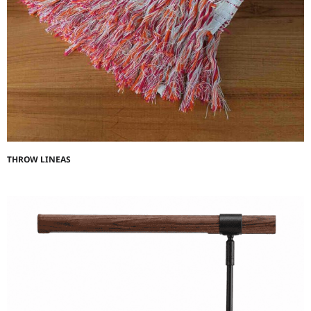
THROW LINEAS