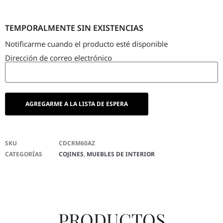
TEMPORALMENTE SIN EXISTENCIAS
Notificarme cuando el producto esté disponible
Dirección de correo electrónico
SKU
CDCRM60AZ
CATEGORÍAS
COJINES
,
MUEBLES DE INTERIOR
PRODUCTOS