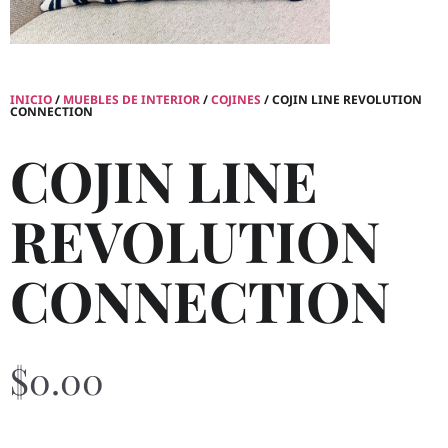
INICIO
/
MUEBLES DE INTERIOR
/
COJINES
/ COJIN LINE REVOLUTION
CONNECTION
COJIN LINE
REVOLUTION
CONNECTION
$
0.00