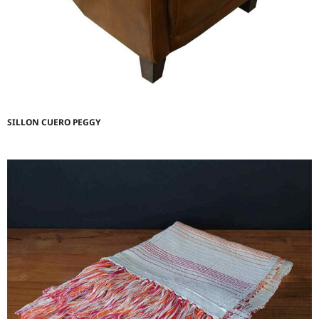
SILLON CUERO PEGGY