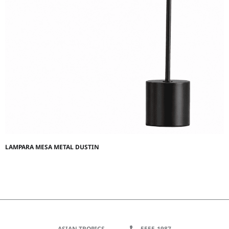
LAMPARA MESA METAL DUSTIN
ASIAN TROPICS
5555-1987