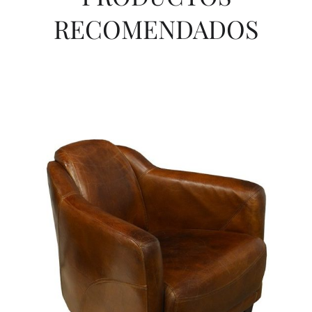
RECOMENDADOS