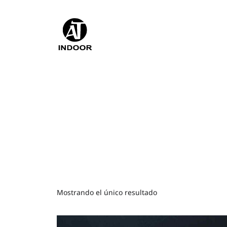
Mostrando el único resultado