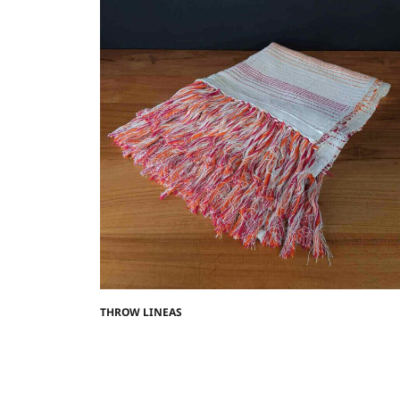
THROW LINEAS