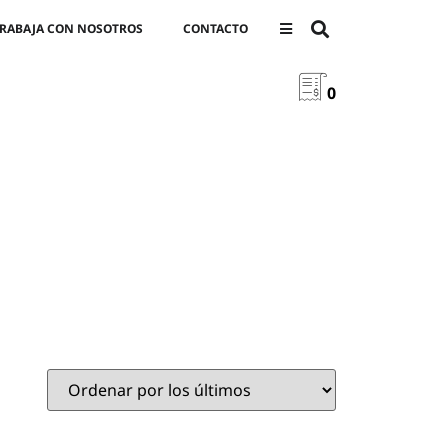
RABAJA CON NOSOTROS
CONTACTO
0