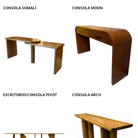
CONSOLA SOMALI
CONSOLA MOON
ESCRITORIO/CONSOLA PIVOT
CONSOLA ARCH