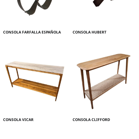
CONSOLA FARFALLA ESPAÑOLA
CONSOLA HUBERT
CONSOLA VICAR
CONSOLA CLIFFORD