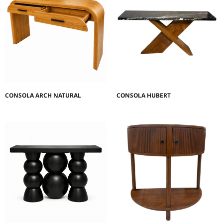
CONSOLA ARCH NATURAL
CONSOLA HUBERT