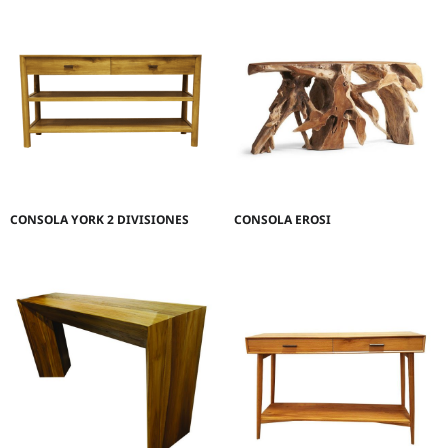
CONSOLA YORK 2 DIVISIONES
CONSOLA EROSI