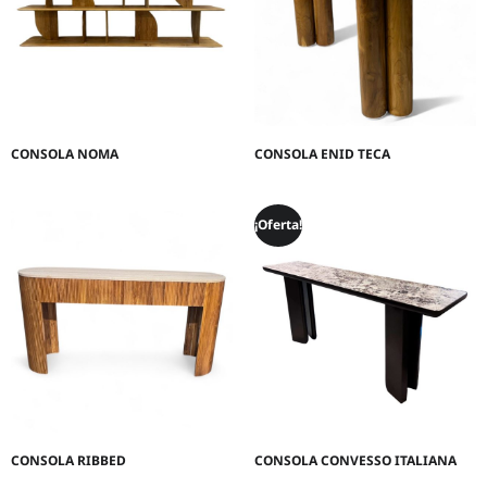
CONSOLA NOMA
CONSOLA ENID TECA
¡Oferta!
CONSOLA RIBBED
CONSOLA CONVESSO ITALIANA