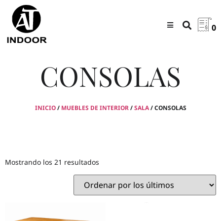
0
CONSOLAS
INICIO
/
MUEBLES DE INTERIOR
/
SALA
/ CONSOLAS
Mostrando los 21 resultados