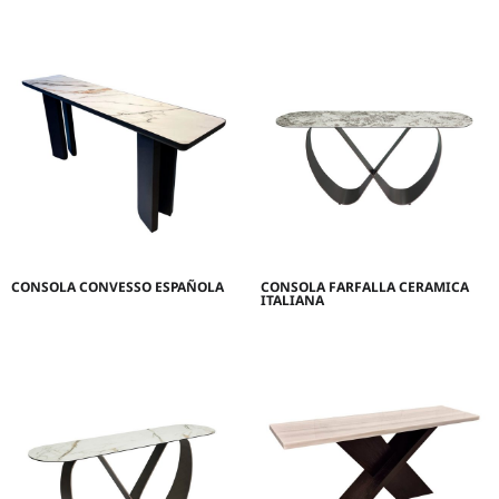
CONSOLA CONVESSO ESPAÑOLA
CONSOLA FARFALLA CERAMICA
ITALIANA