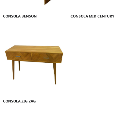
CONSOLA BENSON
CONSOLA MID CENTURY
CONSOLA ZIG ZAG