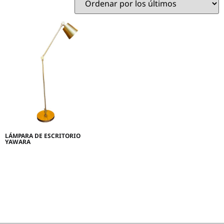
LÁMPARA DE ESCRITORIO
YAWARA