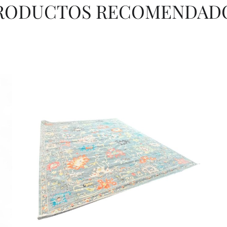
RODUCTOS RECOMENDAD