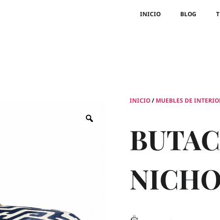
INICIO
BLOG
T
INICIO
/
MUEBLES DE INTERIO
BUTAC
NICHO