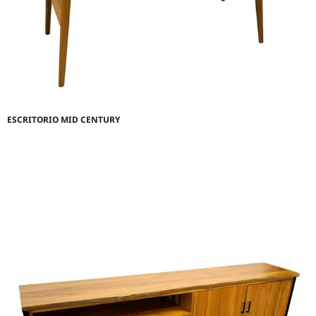
ESCRITORIO MID CENTURY