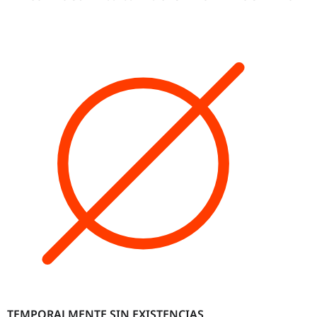
TEMPORALMENTE SIN EXISTENCIAS