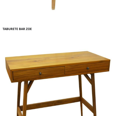
TABURETE BAR ZOE