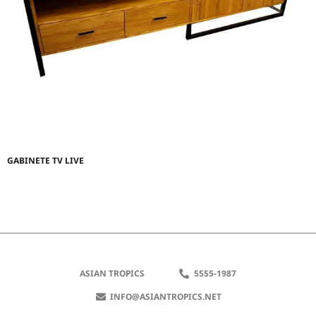
GABINETE TV LIVE
ASIAN TROPICS
5555-1987
INFO@ASIANTROPICS.NET