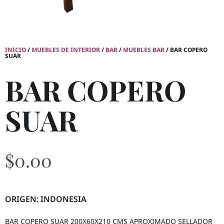
INICIO
/
MUEBLES DE INTERIOR
/
BAR
/
MUEBLES BAR
/ BAR COPERO
SUAR
BAR COPERO
SUAR
$
0.00
ORIGEN: INDONESIA
BAR COPERO SUAR 200X60X210 CMS APROXIMADO SELLADOR