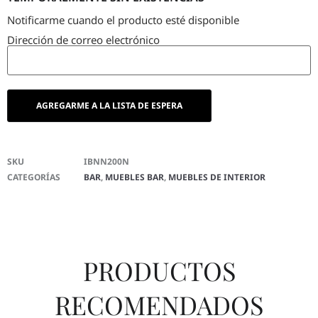
Notificarme cuando el producto esté disponible
Dirección de correo electrónico
SKU
IBNN200N
CATEGORÍAS
BAR
,
MUEBLES BAR
,
MUEBLES DE INTERIOR
PRODUCTOS
RECOMENDADOS