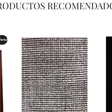
RODUCTOS RECOMENDAD
ferta!