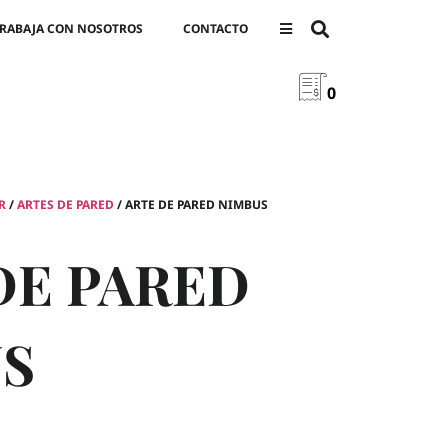
RABAJA CON NOSOTROS
CONTACTO
0
R
/
ARTES DE PARED
/ ARTE DE PARED NIMBUS
DE PARED
S