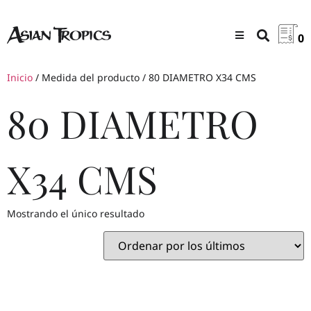
0
Inicio
/ Medida del producto / 80 DIAMETRO X34 CMS
80 DIAMETRO
X34 CMS
Mostrando el único resultado