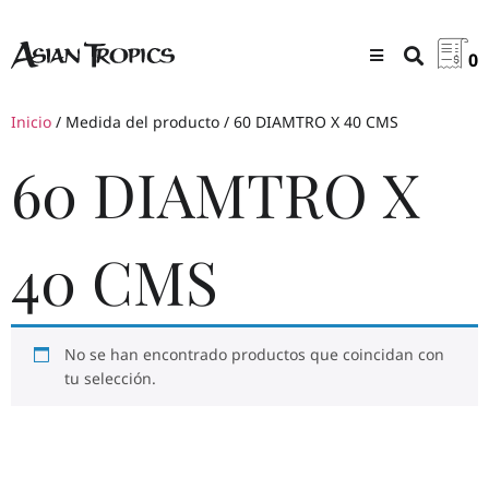
0
Inicio
/ Medida del producto / 60 DIAMTRO X 40 CMS
60 DIAMTRO X
40 CMS
No se han encontrado productos que coincidan con
tu selección.