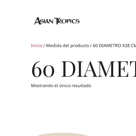
Inicio
/ Medida del producto / 60 DIAMETRO X28 C
60 DIAME
Mostrando el único resultado