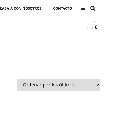
RABAJA CON NOSOTROS
CONTACTO
0