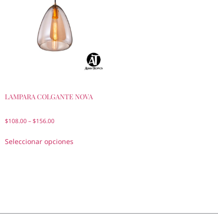
LAMPARA COLGANTE NOVA
$
108.00
–
$
156.00
Seleccionar opciones