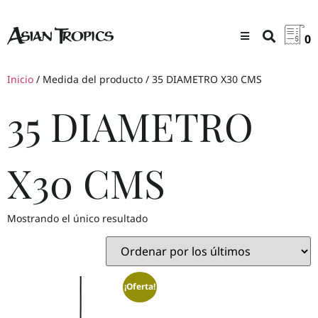
0
Inicio
/ Medida del producto / 35 DIAMETRO X30 CMS
35 DIAMETRO
X30 CMS
Mostrando el único resultado
¡Oferta!