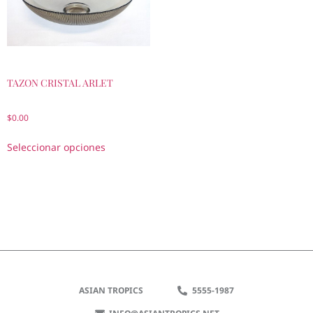
TAZON CRISTAL ARLET
$
0.00
Seleccionar opciones
ASIAN TROPICS
5555-1987