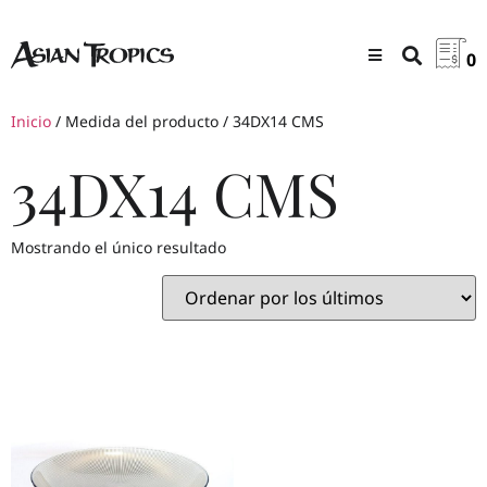
0
Inicio
/ Medida del producto / 34DX14 CMS
34DX14 CMS
Mostrando el único resultado