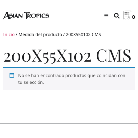
0
Inicio
/ Medida del producto / 200X55X102 CMS
200X55X102 CMS
No se han encontrado productos que coincidan con
tu selección.