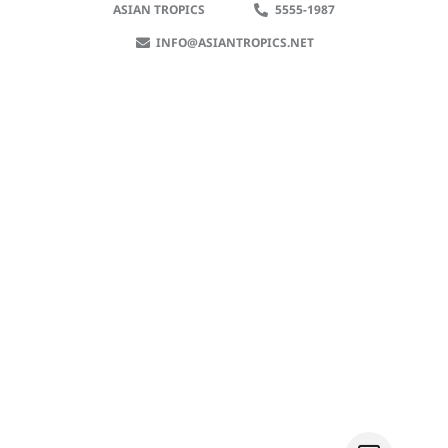
ASIAN TROPICS
5555-1987
INFO@ASIANTROPICS.NET