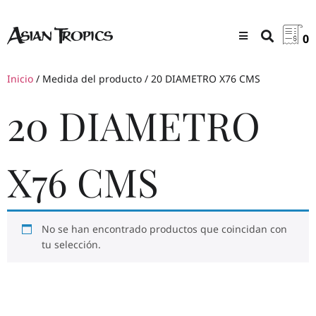
0
Inicio
/ Medida del producto / 20 DIAMETRO X76 CMS
20 DIAMETRO
X76 CMS
No se han encontrado productos que coincidan con
tu selección.