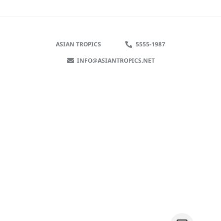
ASIAN TROPICS
5555-1987
INFO@ASIANTROPICS.NET