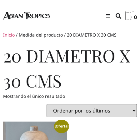
0
Inicio
/ Medida del producto / 20 DIAMETRO X 30 CMS
20 DIAMETRO X
30 CMS
Mostrando el único resultado
¡Oferta!