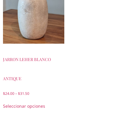
JARRON LEHER BLANCO
ANTIQUE
$
24.00
–
$
31.50
Seleccionar opciones