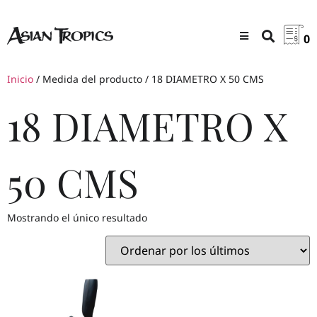
0
Inicio
/ Medida del producto / 18 DIAMETRO X 50 CMS
18 DIAMETRO X
50 CMS
Mostrando el único resultado