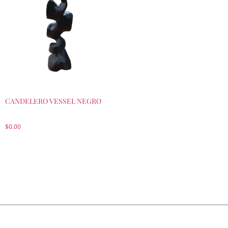
CANDELERO VESSEL NEGRO
$
0.00