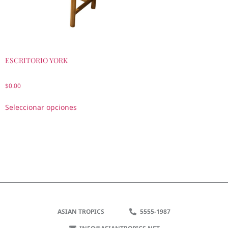
ESCRITORIO YORK
$
0.00
Seleccionar opciones
ASIAN TROPICS
5555-1987