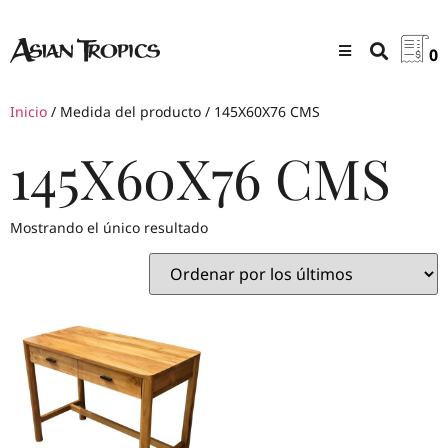
0
Inicio
/ Medida del producto / 145X60X76 CMS
145X60X76 CMS
Mostrando el único resultado