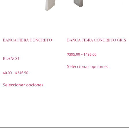
BANCA FIBRA CONCRETO
BANCA FIBRA CONCRETO GRIS
$
395.00
–
$
495.00
BLANCO
Seleccionar opciones
$
0.00
–
$
346.50
Seleccionar opciones