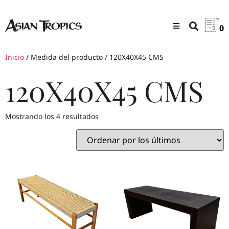
0
Inicio
/ Medida del producto / 120X40X45 CMS
120X40X45 CMS
Mostrando los 4 resultados