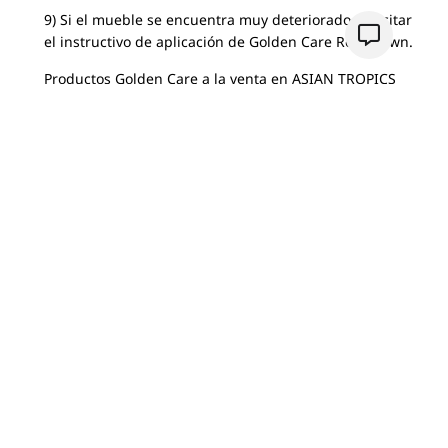
9) Si el mueble se encuentra muy deteriorado, solicitar
el instructivo de aplicación de Golden Care Red Brown.
Productos Golden Care a la venta en ASIAN TROPICS
OUTDOOR
COMPARTIR