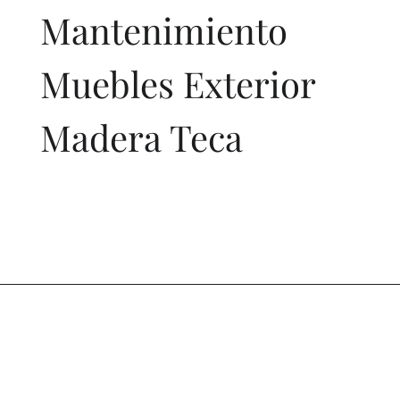
Mantenimiento
Muebles Exterior
Madera Teca