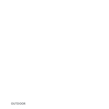
OUTDOOR