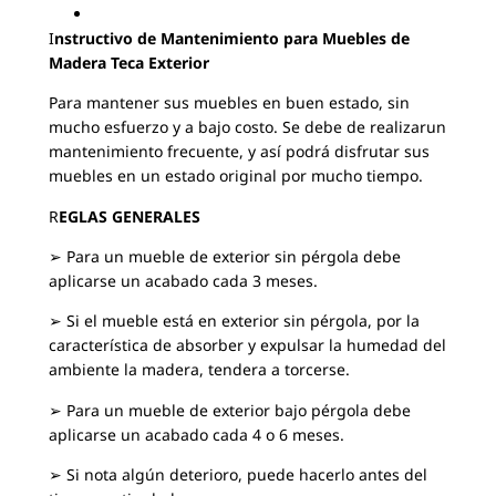
I
nstructivo de Mantenimiento para Muebles de
Madera Teca Exterior
Para mantener sus muebles en buen estado, sin
mucho esfuerzo y a bajo costo. Se debe de realizarun
mantenimiento frecuente, y así podrá disfrutar sus
muebles en un estado original por mucho tiempo.
R
EGLAS GENERALES
➢ Para un mueble de exterior sin pérgola debe
aplicarse un acabado cada 3 meses.
➢ Si el mueble está en exterior sin pérgola, por la
característica de absorber y expulsar la humedad del
ambiente la madera, tendera a torcerse.
➢ Para un mueble de exterior bajo pérgola debe
aplicarse un acabado cada 4 o 6 meses.
➢ Si nota algún deterioro, puede hacerlo antes del