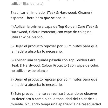
utilizar lijas de lona)
3) aplicar el limpiador (Teak & Hardwood, Cleaner),
esperar 1 hora para que se seque.
4) Aplicar la primera capa de Top Golden Care (Teak &
Hardwood, Colour Protector) con wipe de color, no
utilizar wipe blanco.
5) Dejar el producto reposar por 30 minutos para que
la madera absorba lo necesario.
6) Aplicar una segunda pasada con Top Golden Care
(Teak & Hardwood, Colour Protector) con wipe de color,
no utilizar wipe blanco
7) Dejar el producto reposar por 35 minutos para que
la madera absorba lo necesario.
8) Este procedimiento se realizará cuando se observe
un deterioro o cambio en la tonalidad del color de su
mueble, o cuando tenga una apariencia de resequedad